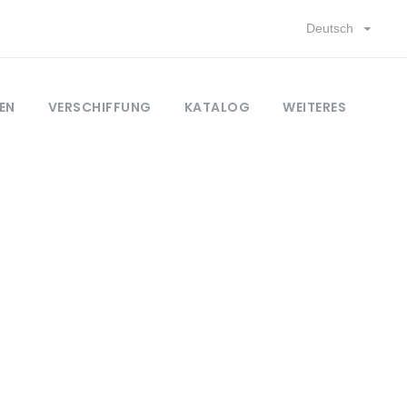
Deutsch
EN
VERSCHIFFUNG
KATALOG
WEITERES