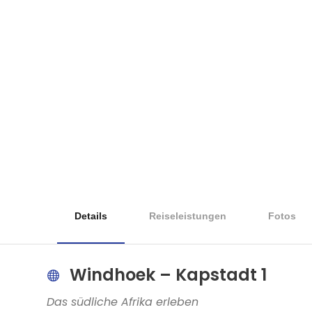
Details
Reiseleistungen
Fotos
Windhoek – Kapstadt 1
Das südliche Afrika erleben