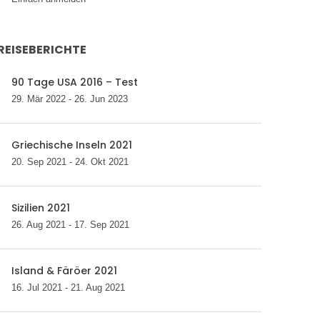
REISEBERICHTE
90 Tage USA 2016 – Test
29. Mär 2022 - 26. Jun 2023
Griechische Inseln 2021
20. Sep 2021 - 24. Okt 2021
Sizilien 2021
26. Aug 2021 - 17. Sep 2021
Island & Färöer 2021
16. Jul 2021 - 21. Aug 2021