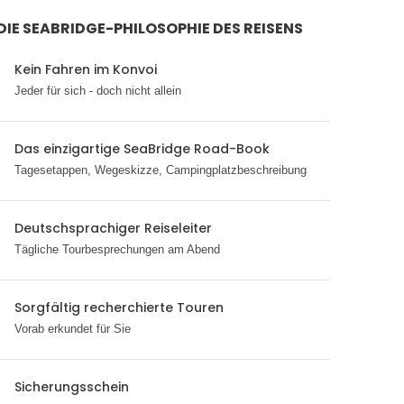
DIE SEABRIDGE-PHILOSOPHIE DES REISENS
Kein Fahren im Konvoi
Jeder für sich - doch nicht allein
Das einzigartige SeaBridge Road-Book
Tagesetappen, Wegeskizze, Campingplatzbeschreibung
Deutschsprachiger Reiseleiter
Tägliche Tourbesprechungen am Abend
Sorgfältig recherchierte Touren
Vorab erkundet für Sie
Sicherungsschein