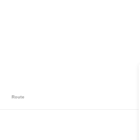
Route