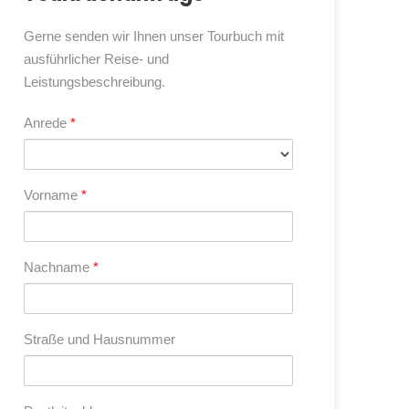
Gerne senden wir Ihnen unser Tourbuch mit
ausführlicher Reise- und
Leistungsbeschreibung.
Anrede
*
Vorname
*
Nachname
*
Straße und Hausnummer