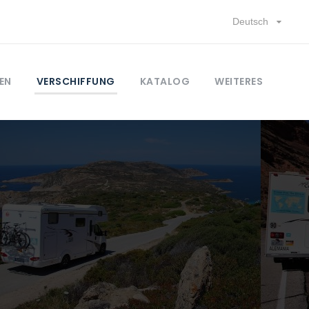
Deutsch
EN
VERSCHIFFUNG
KATALOG
WEITERES