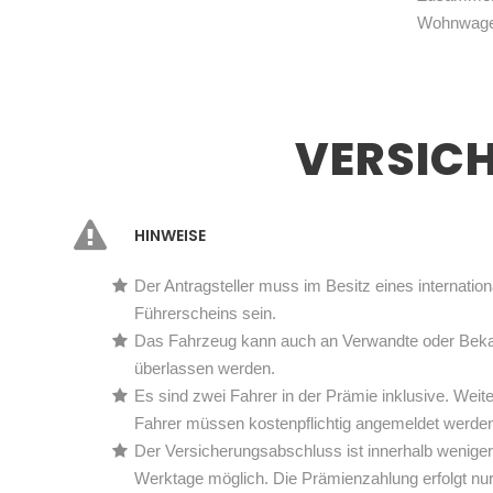
Wohnwagen
VER­SIC
HINWEISE
Der Antragsteller muss im Besitz eines internation
Führerscheins sein.
Das Fahrzeug kann auch an Verwandte oder Bek
überlassen werden.
Es sind zwei Fahrer in der Prämie inklusive. Weit
Fahrer müssen kostenpflichtig angemeldet werden
Der Versicherungsabschluss ist innerhalb weniger
Werktage möglich. Die Prämienzahlung erfolgt nur