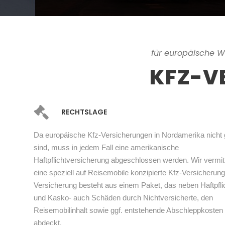
für europäische 
KFZ-V
RECHTSLAGE
Da europäische Kfz-Versicherungen in Nordamerika nicht g
sind, muss in jedem Fall eine amerikanische
Haftpflichtversicherung abgeschlossen werden. Wir vermit
eine speziell auf Reisemobile konzipierte Kfz-Versicherung
Versicherung besteht aus einem Paket, das neben Haftpfli
und Kasko- auch Schäden durch Nichtversicherte, den
Reisemobilinhalt sowie ggf. entstehende Abschleppkosten
abdeckt.