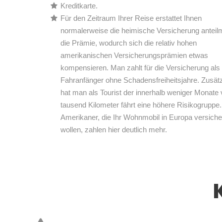
Kreditkarte.
Für den Zeitraum Ihrer Reise erstattet Ihnen
normalerweise die heimische Versicherung anteil
die Prämie, wodurch sich die relativ hohen
amerikanischen Versicherungsprämien etwas
kompensieren. Man zahlt für die Versicherung als
Fahranfänger ohne Schadensfreiheitsjahre. Zusätz
hat man als Tourist der innerhalb weniger Monate 
tausend Kilometer fährt eine höhere Risikogruppe.
Amerikaner, die Ihr Wohnmobil in Europa versiche
wollen, zahlen hier deutlich mehr.