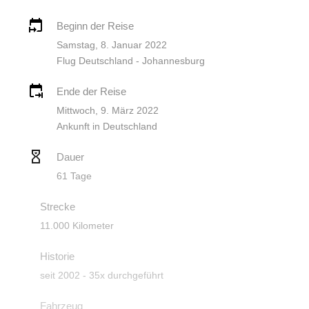
Beginn der Reise
Samstag, 8. Januar 2022
Flug Deutschland - Johannesburg
Ende der Reise
Mittwoch, 9. März 2022
Ankunft in Deutschland
Dauer
61 Tage
Strecke
11.000 Kilometer
Historie
seit 2002 - 35x durchgeführt
Fahrzeug