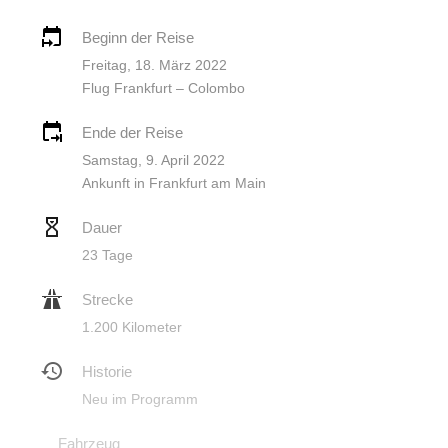
Beginn der Reise
Freitag, 18. März 2022
Flug Frankfurt – Colombo
Ende der Reise
Samstag, 9. April 2022
Ankunft in Frankfurt am Main
Dauer
23 Tage
Strecke
1.200 Kilometer
Historie
Neu im Programm
Fahrzeug