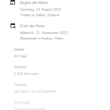
Beginn der Reise
Samstag, 13. August 2022
Treffen in Tallinn, Estland
Ende der Reise
Mittwoch, 21. September 2022
Reiseende in Krakau, Polen
Dauer
40 Tage
Strecke
6.000 Kilometer
Historie
seit 2016 - 7x durchgeführt
Fahrzeug
Eigenes Wohnmobil