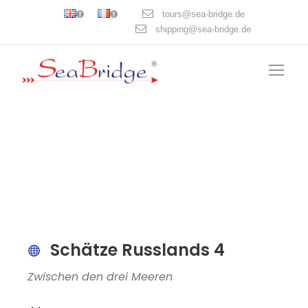
tours@sea-bridge.de
shipping@sea-bridge.de
Schätze Russlands 4
Zwischen den drei Meeren