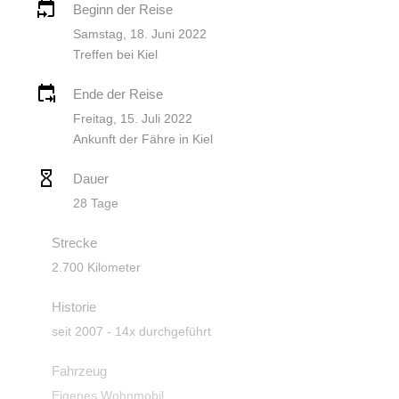
Beginn der Reise
Samstag, 18. Juni 2022
Treffen bei Kiel
Ende der Reise
Freitag, 15. Juli 2022
Ankunft der Fähre in Kiel
Dauer
28 Tage
Strecke
2.700 Kilometer
Historie
seit 2007 - 14x durchgeführt
Fahrzeug
Eigenes Wohnmobil