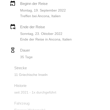
Beginn der Reise
Montag, 19. September 2022
Treffen bei Ancona, Italien
Ende der Reise
Sonntag, 23. Oktober 2022
Ende der Reise in Ancona, Italien
Dauer
35 Tage
Strecke
11 Griechische Inseln
Historie
seit 2021 - 1x durchgeführt
Fahrzeug