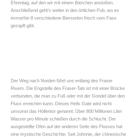
Ehrentag, auf den wir mit einem Bierchen anstoßen.
Anschließend geht’s weiter in den örtlichen Pub, wo es
immerhin 8 verschiedene Biersorten frisch vom Fass
gezapft gibt.
Der Weg nach Norden führt uns entlang des Fraser
Rivers. Die Engstelle des Fraser-Tals ist mit einer Brücke
verbunden, die man zu Fuß oder mit der Gondel über den
Fluss erreichen kann. Dieses Hells Gate wird nicht
umsonst das Höllentor genannt: Über 800 Millionen Liter
Wasser pro Minute schießen durch die Schlucht. Der
ausgestellte Ofen auf der anderen Seite des Flusses hat
eine mystische Geschichte: Seit Johnnie, der chinesische