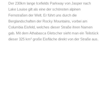
Der 230km lange Icefields Parkway von Jasper nach
Lake Louise gilt als eine der schönsten alpinen
Fernstraßen der Welt. Er führt uns durch die
Berglandschaften der Rocky Mountains, vorbei am
Columbia Eisfeld, welches dieser Straße ihren Namen
gab. Mit dem Athabasca Gletscher sieht man ein Teilstück
dieser 325 km² große Eisfläche direkt von der Straße aus.