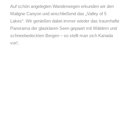
Auf schön angelegten Wanderwegen erkunden wir den
Maligne Canyon und anschließend das „Valley of 5
Lakes“. Wir genießen dabei immer wieder das traumhafte
Panorama der glasklaren Seen gepaart mit Wäldern und
schneebedeckten Bergen – so stellt man sich Kanada
vor!.