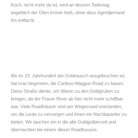
Koch, nicht mehr da ist, wird an dessen Todestag
angeblich der Ofen immer heiß, ohne dass irgendjemand
ihn entfacht.
Als im 19. Jahrhundert der Goldrausch ausgebrochen ist,
hat man begonnen, die Cariboo-Waggon Road zu bauen.
Diese Straße diente, um Waren zu den Goldgruben zu
bringen, da der Fraser River ab hier nicht mehr schiffbar
war. Viele Roadhäuser sind am Wegesrand entstanden,
um die Leute zu versorgen und ihnen ein Nachtquartier zu
bieten. Wir tauchen ein in die alte Goldgräberzeit und
übernachten bei einem dieser Roadhouses.