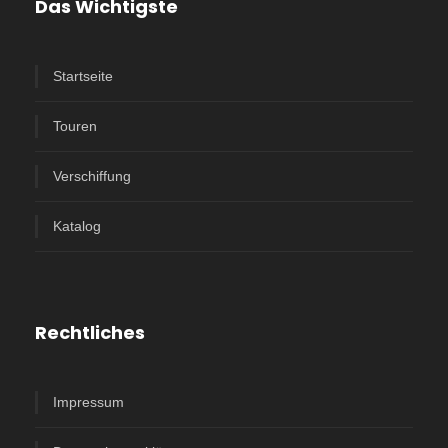
Das Wichtigste
Startseite
Touren
Verschiffung
Katalog
Rechtliches
Impressum