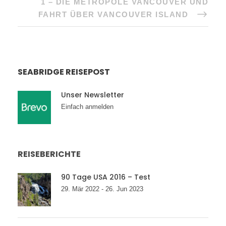
1 – DIE METROPOLE VANCOUVER UND
FAHRT ÜBER VANCOUVER ISLAND
SEABRIDGE REISEPOST
Unser Newsletter
Einfach anmelden
REISEBERICHTE
90 Tage USA 2016 – Test
29. Mär 2022 - 26. Jun 2023