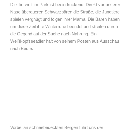
Die Tierwelt im Park ist beeindruckend. Direkt vor unserer
Nase überqueren Schwarzbären die Straße, die Jungtiere
spielen vergnügt und folgen ihrer Mama. Die Bären haben
um diese Zeit ihre Winterruhe beendet und streifen durch
die Gegend auf der Suche nach Nahrung. Ein
Weißkopfseeadler hält von seinem Posten aus Ausschau
nach Beute.
Vorbei an schneebedeckten Bergen führt uns der