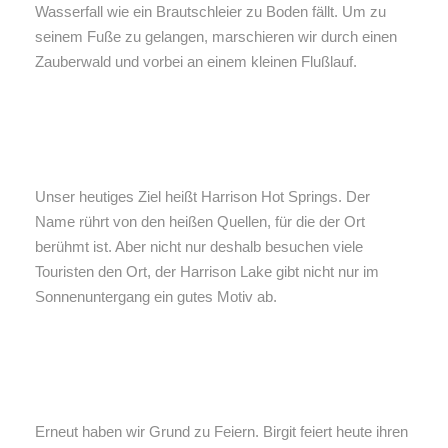
Wasserfall wie ein Brautschleier zu Boden fällt. Um zu
seinem Fuße zu gelangen, marschieren wir durch einen
Zauberwald und vorbei an einem kleinen Flußlauf.
Unser heutiges Ziel heißt Harrison Hot Springs. Der
Name rührt von den heißen Quellen, für die der Ort
berühmt ist. Aber nicht nur deshalb besuchen viele
Touristen den Ort, der Harrison Lake gibt nicht nur im
Sonnenuntergang ein gutes Motiv ab.
Erneut haben wir Grund zu Feiern. Birgit feiert heute ihren