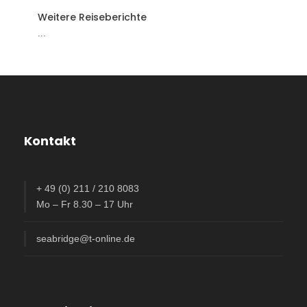
Weitere Reiseberichte
...
Kontakt
+ 49 (0) 211 / 210 8083
Mo – Fr 8.30 – 17 Uhr
seabridge@t-online.de