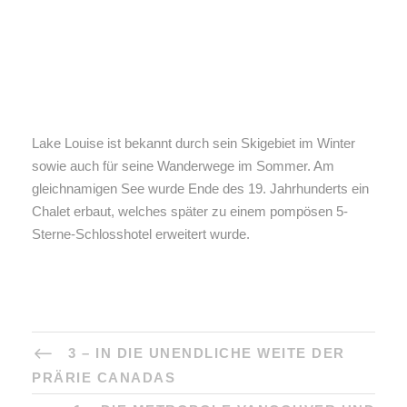
Lake Louise ist bekannt durch sein Skigebiet im Winter
sowie auch für seine Wanderwege im Sommer. Am
gleichnamigen See wurde Ende des 19. Jahrhunderts ein
Chalet erbaut, welches später zu einem pompösen 5-
Sterne-Schlosshotel erweitert wurde.
3 – IN DIE UNENDLICHE WEITE DER
PRÄRIE CANADAS