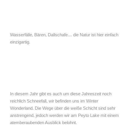
Wasserfälle, Bären, Dallschafe… die Natur ist hier einfach
einzigartig.
In diesem Jahr gibt es auch um diese Jahreszeit noch
reichlich Schneefall, wir befinden uns im Winter
Wonderland. Die Wege über die weiße Schicht sind sehr
anstrengend, jedoch werden wir am Peyto Lake mit einem
atemberaubenden Ausblick belohnt.