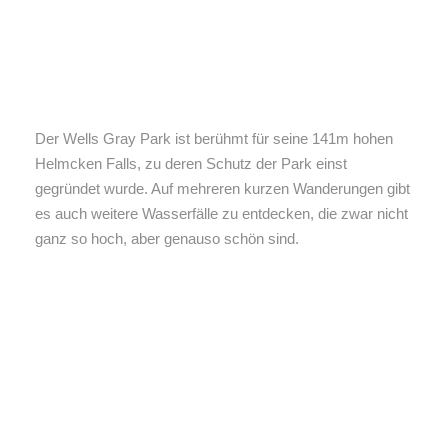
Der Wells Gray Park ist berühmt für seine 141m hohen
Helmcken Falls, zu deren Schutz der Park einst
gegründet wurde. Auf mehreren kurzen Wanderungen gibt
es auch weitere Wasserfälle zu entdecken, die zwar nicht
ganz so hoch, aber genauso schön sind.