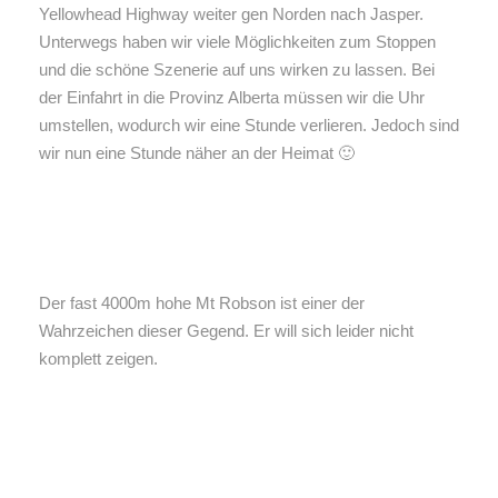
Yellowhead Highway weiter gen Norden nach Jasper.
Unterwegs haben wir viele Möglichkeiten zum Stoppen
und die schöne Szenerie auf uns wirken zu lassen. Bei
der Einfahrt in die Provinz Alberta müssen wir die Uhr
umstellen, wodurch wir eine Stunde verlieren. Jedoch sind
wir nun eine Stunde näher an der Heimat 🙂
Der fast 4000m hohe Mt Robson ist einer der
Wahrzeichen dieser Gegend. Er will sich leider nicht
komplett zeigen.