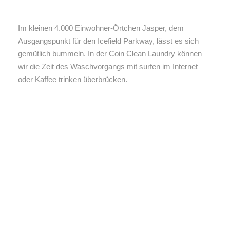
Im kleinen 4.000 Einwohner-Örtchen Jasper, dem
Ausgangspunkt für den Icefield Parkway, lässt es sich
gemütlich bummeln. In der Coin Clean Laundry können
wir die Zeit des Waschvorgangs mit surfen im Internet
oder Kaffee trinken überbrücken.