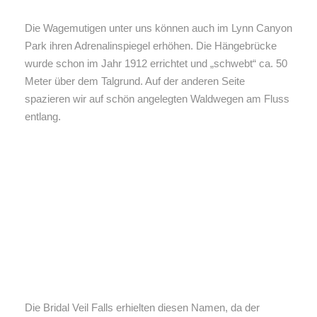
Die Wagemutigen unter uns können auch im Lynn Canyon
Park ihren Adrenalinspiegel erhöhen. Die Hängebrücke
wurde schon im Jahr 1912 errichtet und „schwebt“ ca. 50
Meter über dem Talgrund. Auf der anderen Seite
spazieren wir auf schön angelegten Waldwegen am Fluss
entlang.
Die Bridal Veil Falls erhielten diesen Namen, da der