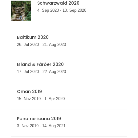
Schwarzwald 2020
4. Sep 2020 - 10. Sep 2020
Baltikum 2020
26. Jul 2020 - 21. Aug 2020
Island & Färöer 2020
17. Jul 2020 - 22. Aug 2020
Oman 2019
15. Nov 2019 - 1. Apr 2020
Panamericana 2019
3. Nov 2019 - 14. Aug 2021