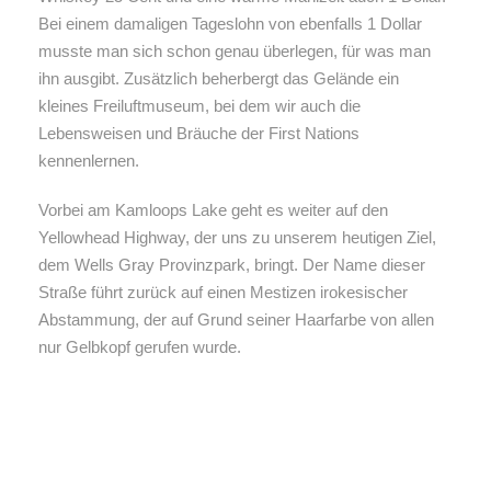
Bei einem damaligen Tageslohn von ebenfalls 1 Dollar
musste man sich schon genau überlegen, für was man
ihn ausgibt. Zusätzlich beherbergt das Gelände ein
kleines Freiluftmuseum, bei dem wir auch die
Lebensweisen und Bräuche der First Nations
kennenlernen.
Vorbei am Kamloops Lake geht es weiter auf den
Yellowhead Highway, der uns zu unserem heutigen Ziel,
dem Wells Gray Provinzpark, bringt. Der Name dieser
Straße führt zurück auf einen Mestizen irokesischer
Abstammung, der auf Grund seiner Haarfarbe von allen
nur Gelbkopf gerufen wurde.