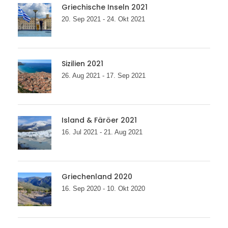
Griechische Inseln 2021
20. Sep 2021 - 24. Okt 2021
Sizilien 2021
26. Aug 2021 - 17. Sep 2021
Island & Färöer 2021
16. Jul 2021 - 21. Aug 2021
Griechenland 2020
16. Sep 2020 - 10. Okt 2020