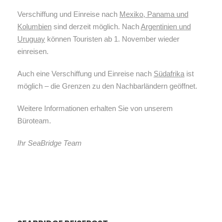
Verschiffung und Einreise nach
Mexiko, Panama und
Kolumbien
sind derzeit möglich. Nach
Argentinien und
Uruguay
können Touristen ab 1. November wieder
einreisen.
Auch eine Verschiffung und Einreise nach
Südafrika
ist
möglich – die Grenzen zu den Nachbarländern geöffnet.
Weitere Informationen erhalten Sie von unserem
Büroteam.
Ihr SeaBridge Team