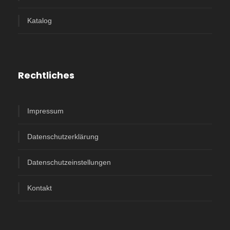
Katalog
Rechtliches
Impressum
Datenschutzerklärung
Datenschutzeinstellungen
Kontakt