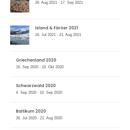
26. Aug 2021 - 17. Sep 2021
Island & Färöer 2021
16. Jul 2021 - 21. Aug 2021
Griechenland 2020
16. Sep 2020 - 10. Okt 2020
Schwarzwald 2020
4. Sep 2020 - 10. Sep 2020
Baltikum 2020
26. Jul 2020 - 21. Aug 2020