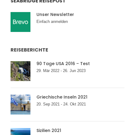
SEABRIDGE REISEPOST
Unser Newsletter
Einfach anmelden
REISEBERICHTE
90 Tage USA 2016 – Test
29. Mär 2022 - 26. Jun 2023
Griechische Inseln 2021
20. Sep 2021 - 24. Okt 2021
Sizilien 2021