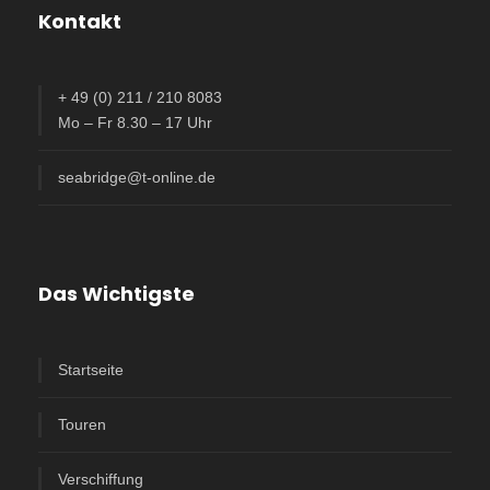
Kontakt
+ 49 (0) 211 / 210 8083
Mo – Fr 8.30 – 17 Uhr
seabridge@t-online.de
Das Wichtigste
Startseite
Touren
Verschiffung