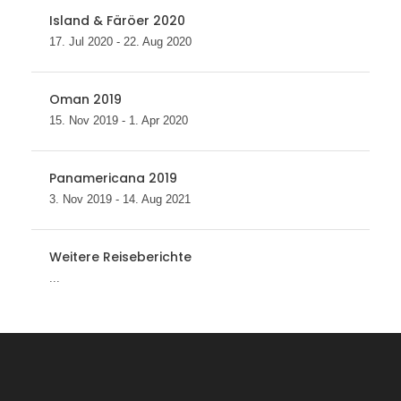
Island & Färöer 2020
17. Jul 2020 - 22. Aug 2020
Oman 2019
15. Nov 2019 - 1. Apr 2020
Panamericana 2019
3. Nov 2019 - 14. Aug 2021
Weitere Reiseberichte
...