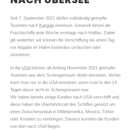
Seit 7. September 2021 dürfen vollständig geimpfte
Touristen nach
Kanada
einreisen. Generell fahren die
Frachtschiffe jede Woche montags nach Halifax. Dabei
gilt weiterhin: wir können die Verschiffung bis einen Tag
vor Abgabe im Hafen kostenlos umbuchen oder
stornieren.
In die
USA
können ab Anfang November 2021 geimpfte
Touristen aus dem Schengenraum direkt einreisen. Vorher
kann man nur in die USA einreisen, wenn man in den 14
Tagen davor nicht im Schengenraum war.
Wir haben bereits einige Kunden nach USA verschifft und
diese haben die Überfahrtszeit des Schiffes genutzt um
einen Zwischenurlaub in Mittelamerika, Mexico, Türkei
oder Kroatien zu verbringen. Danach konnten die Kunden
von dort nach USA fliegen.