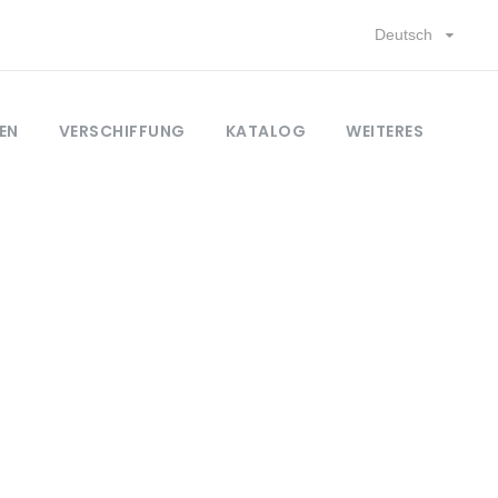
Deutsch
EN
VERSCHIFFUNG
KATALOG
WEITERES