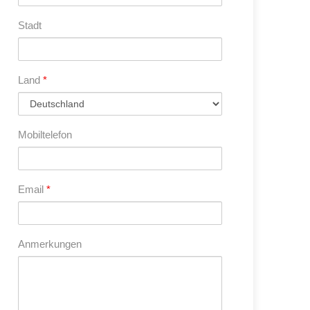
Stadt
Land
*
Mobiltelefon
Email
*
Anmerkungen