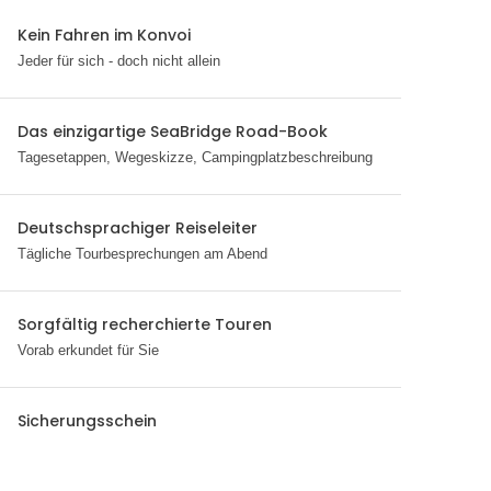
Kein Fahren im Konvoi
Jeder für sich - doch nicht allein
Das einzigartige SeaBridge Road-Book
Tagesetappen, Wegeskizze, Campingplatzbeschreibung
Deutschsprachiger Reiseleiter
Tägliche Tourbesprechungen am Abend
Sorgfältig recherchierte Touren
Vorab erkundet für Sie
Sicherungsschein