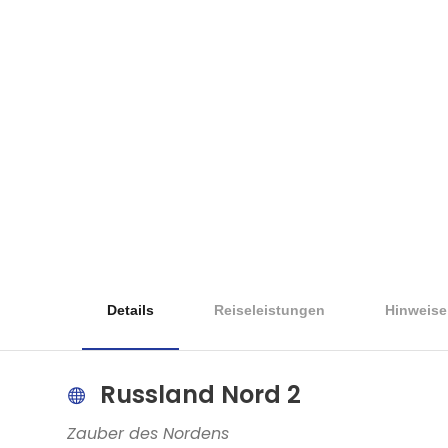
Details
Reiseleistungen
Hinweise
Russland Nord 2
Zauber des Nordens