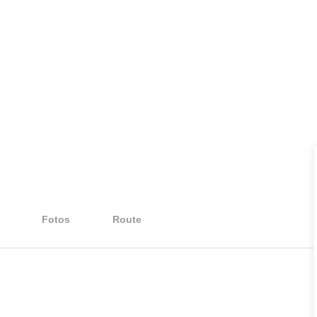
Fotos
Route