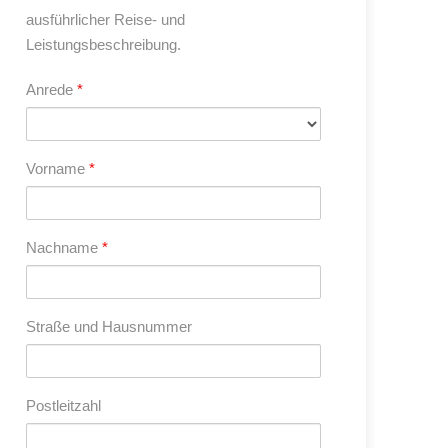
ausführlicher Reise- und
Leistungsbeschreibung.
Anrede
*
Vorname
*
Nachname
*
Straße und Hausnummer
Postleitzahl