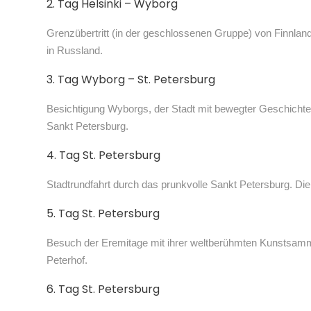
2. Tag Helsinki – Wyborg
Grenzübertritt (in der geschlossenen Gruppe) von Finnlan
in Russland.
3. Tag Wyborg – St. Petersburg
Besichtigung Wyborgs, der Stadt mit bewegter Geschichte
Sankt Petersburg.
4. Tag St. Petersburg
Stadtrundfahrt durch das prunkvolle Sankt Petersburg. Die
5. Tag St. Petersburg
Besuch der Eremitage mit ihrer weltberühmten Kunstsam
Peterhof.
6. Tag St. Petersburg