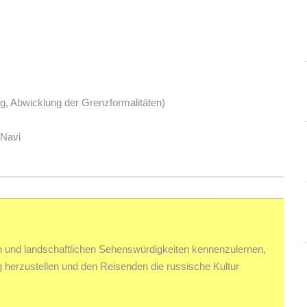
g, Abwicklung der Grenzformalitäten)
 Navi
ellen und landschaftlichen Sehenswürdigkeiten kennenzulernen,
 herzustellen und den Reisenden die russische Kultur