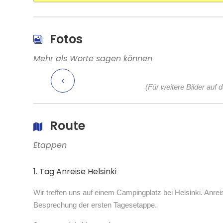
Fotos
Mehr als Worte sagen können
(Für weitere Bilder auf 
Route
Etappen
1. Tag Anreise Helsinki
Wir treffen uns auf einem Campingplatz bei Helsinki. Anr
Besprechung der ersten Tagesetappe.