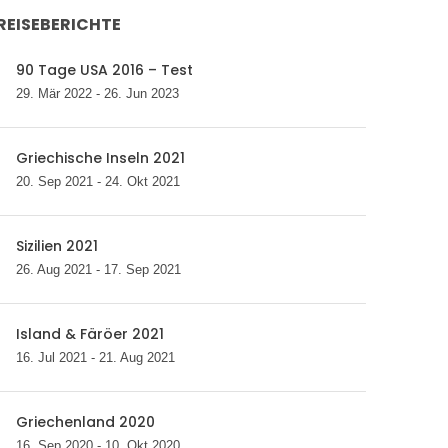
REISEBERICHTE
90 Tage USA 2016 – Test
29. Mär 2022 - 26. Jun 2023
Griechische Inseln 2021
20. Sep 2021 - 24. Okt 2021
Sizilien 2021
26. Aug 2021 - 17. Sep 2021
Island & Färöer 2021
16. Jul 2021 - 21. Aug 2021
Griechenland 2020
16. Sep 2020 - 10. Okt 2020