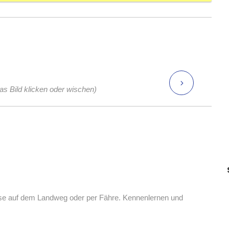
das Bild klicken oder wischen)
eise auf dem Landweg oder per Fähre. Kennenlernen und