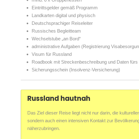
Eintrittsgelder gemäß Programm
Landkarten digital und physisch
Deutschsprachiger Reiseleiter
Russisches Begleitteam
Wechselstube „an Bord“
administrative Aufgaben (Registrierung Visabesorgun
Visum für Russland
Roadbook mit Streckenbeschreibung und Daten fürs
Sicherungsschein (Insolvenz-Versicherung)
Russland hautnah
Das Ziel dieser Reise liegt nicht nur darin, die kultur
sondern auch einen intensiven Kontakt zur Bevölkerung
näherzubringen.