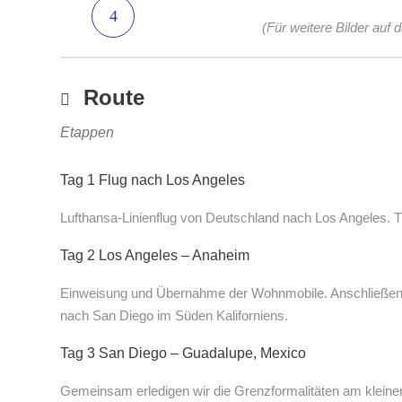
(Für weitere Bilder auf 
Route
Etappen
Tag 1 Flug nach Los Angeles
Lufthansa-Linienflug von Deutschland nach Los Angeles. T
Tag 2 Los Angeles – Anaheim
Einweisung und Übernahme der Wohnmobile. Anschließend 
nach San Diego im Süden Kaliforniens.
Tag 3 San Diego – Guadalupe, Mexico
Gemeinsam erledigen wir die Grenzformalitäten am kleinen