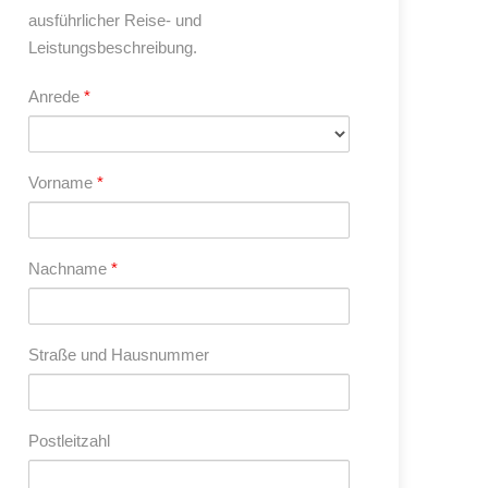
ausführlicher Reise- und
Leistungsbeschreibung.
Anrede
*
Vorname
*
Nachname
*
Straße und Hausnummer
Postleitzahl