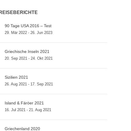
REISEBERICHTE
90 Tage USA 2016 – Test
29. Mär 2022 - 26. Jun 2023
Griechische Inseln 2021
20. Sep 2021 - 24. Okt 2021
Sizilien 2021
26. Aug 2021 - 17. Sep 2021
Island & Färöer 2021
16. Jul 2021 - 21. Aug 2021
Griechenland 2020