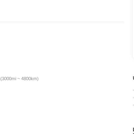
en (3000mi ~ 4800km)