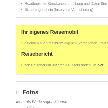
Roadbook mit Streckenbeschreibung und Daten fürs
Sicherungsschein (Insolvenz-Versicherung)
Ihr eigenes Reisemobil
Sie können auch mit Ihrem eigenen (verschifften) Reise
Reisebericht
Einen Reisebericht unserer 2019 Tour finden Sie
hier
.
Fotos
Mehr als Worte sagen können