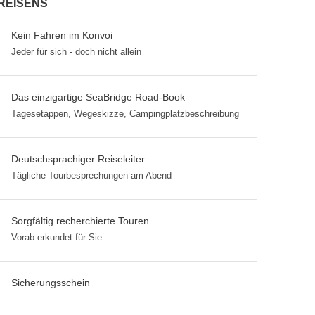
REISENS
Kein Fahren im Konvoi
Jeder für sich - doch nicht allein
Das einzigartige SeaBridge Road-Book
Tagesetappen, Wegeskizze, Campingplatzbeschreibung
Deutschsprachiger Reiseleiter
Tägliche Tourbesprechungen am Abend
Sorgfältig recherchierte Touren
Vorab erkundet für Sie
Sicherungsschein