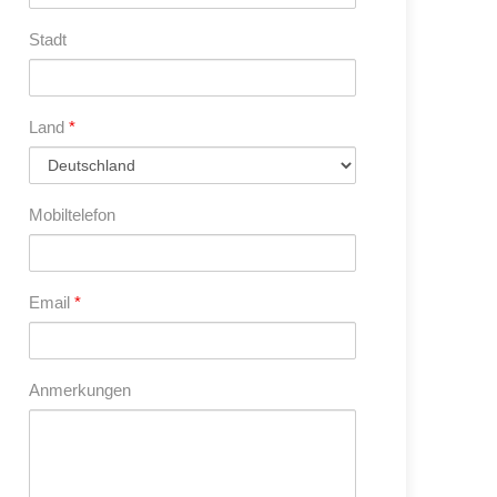
Stadt
Land
*
Mobiltelefon
Email
*
Anmerkungen