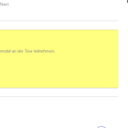
 Navi
mobil an der Tour teilnehmen.