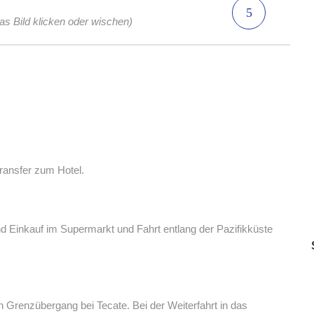
das Bild klicken oder wischen)
ransfer zum Hotel.
Einkauf im Supermarkt und Fahrt entlang der Pazifikküste
 Grenzübergang bei Tecate. Bei der Weiterfahrt in das