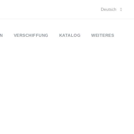
Deutsch
N
VERSCHIFFUNG
KATALOG
WEITERES