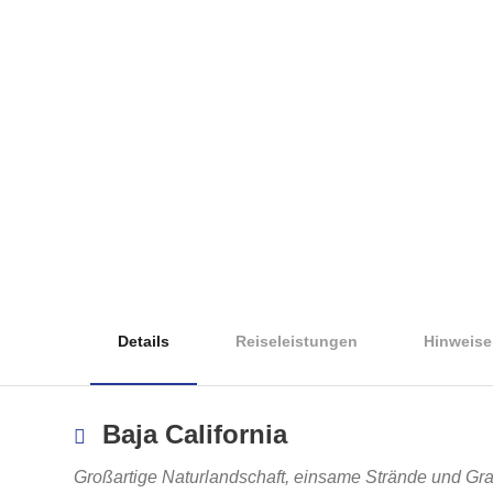
Details
Reiseleistungen
Hinweise
Baja California
Großartige Naturlandschaft, einsame Strände und Gr