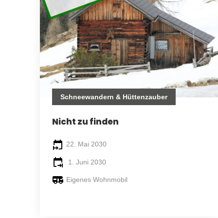
Schneewandern & Hüttenzauber
Nicht zu finden
22. Mai 2030
1. Juni 2030
Eigenes Wohnmobil