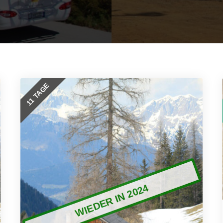
11 TAGE
WIEDER IN 2024