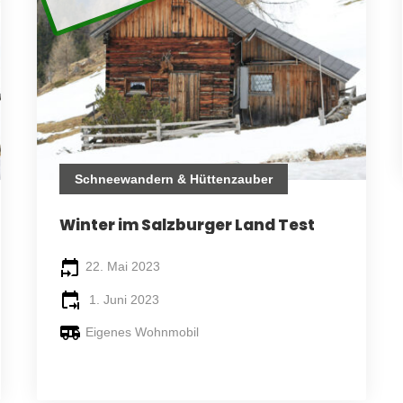
Schneewandern & Hüttenzauber
Winter im Salzburger Land Test
22. Mai 2023
1. Juni 2023
Eigenes Wohnmobil