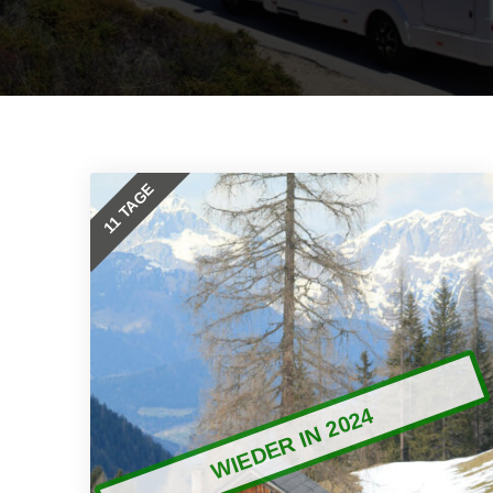
11 TAGE
WIEDER IN 2024