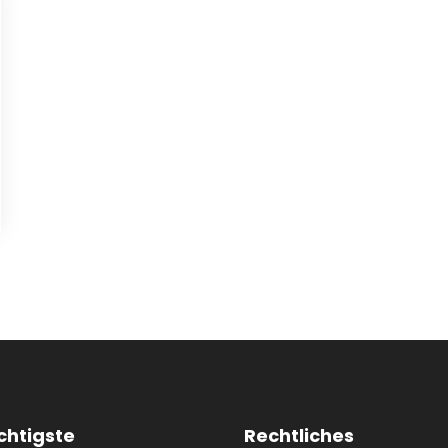
chtigste
Rechtliches