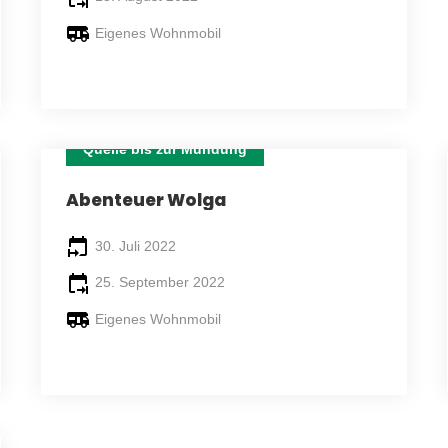
Eigenes Wohnmobil
Quelle bis zur Mündung
58 TAGE
Abenteuer Wolga
30. Juli 2022
25. September 2022
Eigenes Wohnmobil