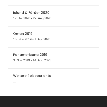
Island & Färöer 2020
17. Jul 2020 - 22. Aug 2020
Oman 2019
15. Nov 2019 - 1. Apr 2020
Panamericana 2019
3. Nov 2019 - 14. Aug 2021
Weitere Reiseberichte
...