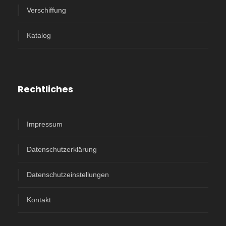
Verschiffung
Katalog
Rechtliches
Impressum
Datenschutzerklärung
Datenschutzeinstellungen
Kontakt