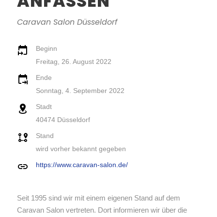
ANFASSEN
Caravan Salon Düsseldorf
Beginn
Freitag, 26. August 2022
Ende
Sonntag, 4. September 2022
Stadt
40474 Düsseldorf
Stand
wird vorher bekannt gegeben
https://www.caravan-salon.de/
Seit 1995 sind wir mit einem eigenen Stand auf dem
Caravan Salon vertreten. Dort informieren wir über die