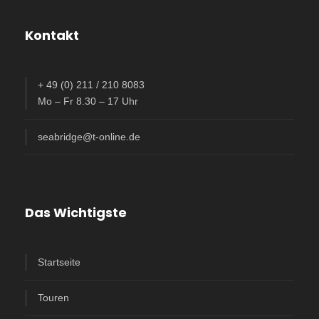
Kontakt
+ 49 (0) 211 / 210 8083
Mo – Fr 8.30 – 17 Uhr
seabridge@t-online.de
Das Wichtigste
Startseite
Touren