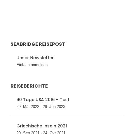
SEABRIDGE REISEPOST
Unser Newsletter
Einfach anmelden
REISEBERICHTE
90 Tage USA 2016 – Test
29. Mär 2022 - 26. Jun 2023
Griechische Inseln 2021
20. Sep 2021 - 24. Okt 2021