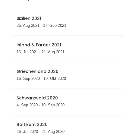
Sizilien 2021
26. Aug 2021 - 17. Sep 2021
Island & Färöer 2021
16. Jul 2021 - 21. Aug 2021
Griechenland 2020
16. Sep 2020 - 10. Okt 2020
Schwarzwald 2020
4. Sep 2020 - 10. Sep 2020
Baltikum 2020
26. Jul 2020 - 21. Aug 2020