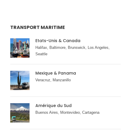
TRANSPORT MARITIME
Etats-Unis & Canada
Halifax, Baltimore, Brunswick, Los Angeles,
Seattle
Mexique & Panama
Veracruz, Manzanillo
Amérique du Sud
Buenos Aires, Montevideo, Cartagena