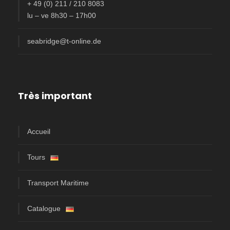
+ 49 (0) 211 / 210 8083
lu – ve 8h30 – 17h00
seabridge@t-online.de
Très important
Accueil
Tours
Transport Maritime
Catalogue