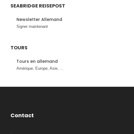
SEABRIDGE REISEPOST
Newsletter Allemand
Signer maintenant
TOURS
Tours en allemand
Amérique, Europe, Asie, ...
Contact