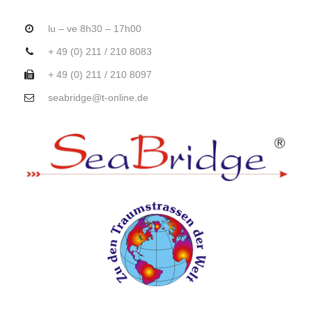
lu – ve 8h30 – 17h00
+ 49 (0) 211 / 210 8083
+ 49 (0) 211 / 210 8097
seabridge@t-online.de