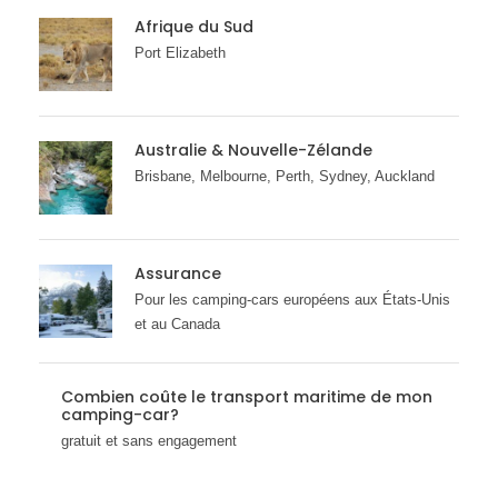
Afrique du Sud
Port Elizabeth
Australie & Nouvelle-Zélande
Brisbane, Melbourne, Perth, Sydney, Auckland
Assurance
Pour les camping-cars européens aux États-Unis
et au Canada
Combien coûte le transport maritime de mon
camping-car?
gratuit et sans engagement