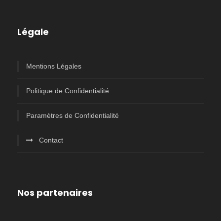
Légale
Mentions Légales
Politique de Confidentialité
Paramètres de Confidentialité
Contact
Nos partenaires